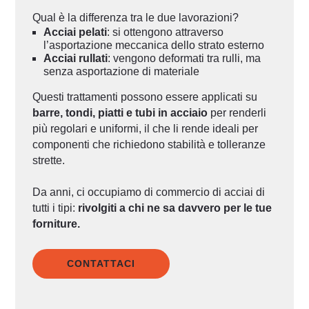
Qual è la differenza tra le due lavorazioni?
Acciai pelati
: si ottengono attraverso
l’asportazione meccanica dello strato esterno
Acciai rullati
: vengono deformati tra rulli, ma
senza asportazione di materiale
Questi trattamenti possono essere applicati su
barre, tondi, piatti e tubi in acciaio
per renderli
più regolari e uniformi, il che li rende ideali per
componenti che richiedono stabilità e tolleranze
strette.
Da anni, ci occupiamo di commercio di acciai di
tutti i tipi:
rivolgiti a chi ne sa davvero per le tue
forniture.
CONTATTACI