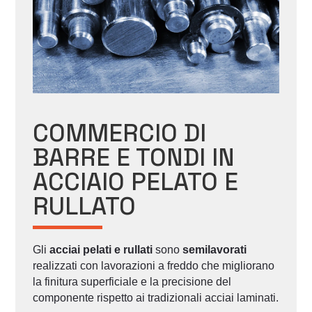
COMMERCIO DI
BARRE E TONDI IN
ACCIAIO PELATO E
RULLATO
Gli
acciai pelati e rullati
sono
semilavorati
realizzati con lavorazioni a freddo che migliorano
la finitura superficiale e la precisione del
componente rispetto ai tradizionali acciai laminati.