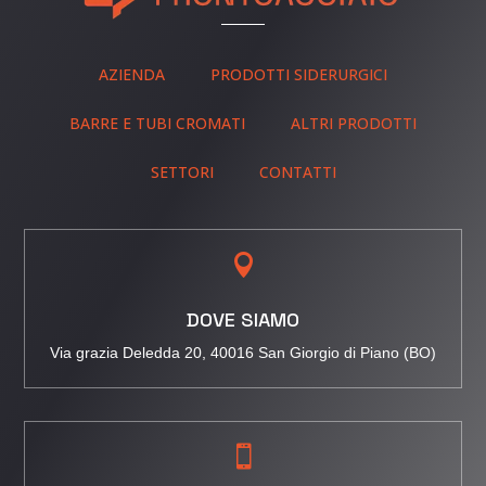
AZIENDA
PRODOTTI SIDERURGICI
BARRE E TUBI CROMATI
ALTRI PRODOTTI
SETTORI
CONTATTI

DOVE SIAMO
Via grazia Deledda 20, 40016 San Giorgio di Piano (BO)
