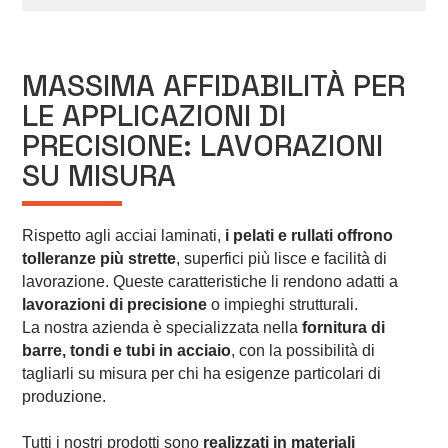
MASSIMA AFFIDABILITÀ PER
LE APPLICAZIONI DI
PRECISIONE: LAVORAZIONI
SU MISURA
Rispetto agli acciai laminati,
i pelati e rullati offrono
tolleranze più strette
, superfici più lisce e facilità di
lavorazione. Queste caratteristiche li rendono adatti a
lavorazioni di precisione
o impieghi strutturali.
La nostra azienda è specializzata nella
fornitura di
barre, tondi e tubi in acciaio
, con la possibilità di
tagliarli su misura per chi ha esigenze particolari di
produzione.
Tutti i nostri prodotti sono
realizzati in materiali