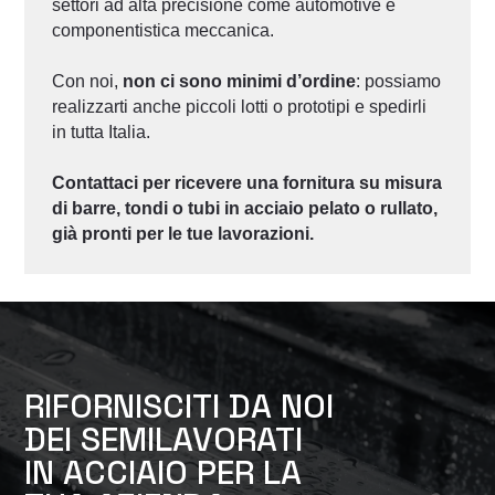
settori ad alta precisione come automotive e
componentistica meccanica.
Con noi,
non ci sono minimi d’ordine
: possiamo
realizzarti anche piccoli lotti o prototipi e spedirli
in tutta Italia.
Contattaci per ricevere una fornitura su misura
di barre, tondi o tubi in acciaio pelato o rullato,
già pronti per le tue lavorazioni.
RIFORNISCITI DA NOI
DEI SEMILAVORATI
IN ACCIAIO PER LA