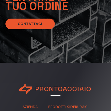
TUO ORDINE
CONTATTACI
AZIENDA
PRODOTTI SIDERURGICI