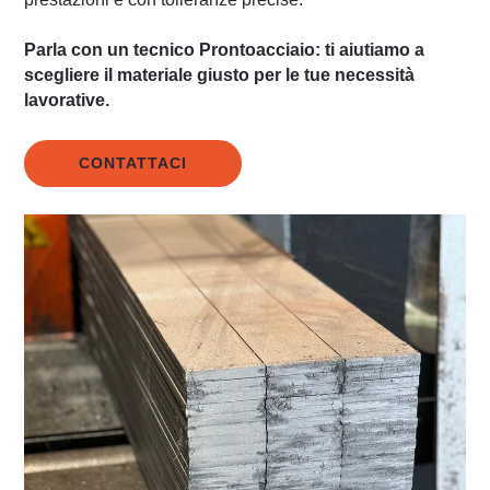
Parla con un tecnico Prontoacciaio: ti aiutiamo a
scegliere il materiale giusto per le tue necessità
lavorative.
CONTATTACI