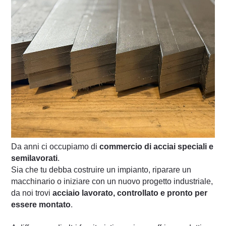
Da anni ci occupiamo di
commercio di acciai speciali e
semilavorati
.
Sia che tu debba costruire un impianto, riparare un
macchinario o iniziare con un nuovo progetto industriale,
da noi trovi
acciaio lavorato, controllato e pronto per
essere montato
.