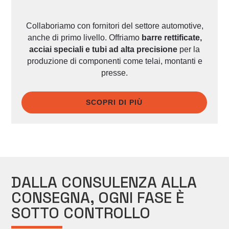
Collaboriamo con fornitori del settore automotive,
anche di primo livello. Offriamo
barre rettificate,
acciai speciali e tubi ad alta precisione
per la
produzione di componenti come telai, montanti e
presse.
SCOPRI DI PIÙ
DALLA CONSULENZA ALLA
CONSEGNA, OGNI FASE È
SOTTO CONTROLLO