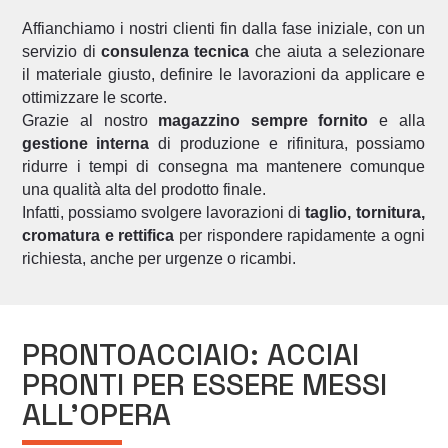
Affianchiamo i nostri clienti fin dalla fase iniziale, con un
servizio di
consulenza tecnica
che aiuta a selezionare
il materiale giusto, definire le lavorazioni da applicare e
ottimizzare le scorte.
Grazie al nostro
magazzino sempre fornito
e alla
gestione interna
di produzione e rifinitura, possiamo
ridurre i tempi di consegna ma mantenere comunque
una qualità alta del prodotto finale.
Infatti, possiamo svolgere lavorazioni di
taglio, tornitura,
cromatura e rettifica
per rispondere rapidamente a ogni
richiesta, anche per urgenze o ricambi.
PRONTOACCIAIO: ACCIAI
PRONTI PER ESSERE MESSI
ALL’OPERA