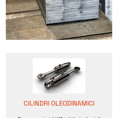
CILINDRI OLEODINAMICI