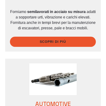
Forniamo
semilavorati in acciaio su misura
adatti
a sopportare urti, vibrazione e carichi elevati.
Fornitura anche in tempi brevi per la manutenzione
di escavatori, presse, pale e bracci mobili.
SCOPRI DI PIÙ
AUTOMOTIVE