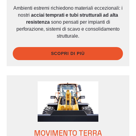
Ambienti estremi richiedono materiali eccezionali: i
nostri
acciai temprati e tubi strutturali ad alta
resistenza
sono pensati per impianti di
perforazione, sistemi di scavo e consolidamento
strutturale.
SCOPRI DI PIÙ
MOVIMENTO TERRA